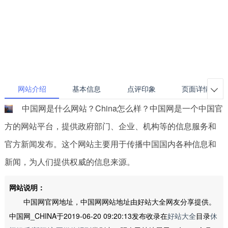
网站介绍
基本信息
点评印象
页面详情

中国网是什么网站？China怎么样？中国网是一个中国官
方的网站平台，提供政府部门、企业、机构等的信息服务和
官方新闻发布。这个网站主要用于传播中国国内各种信息和
新闻，为人们提供权威的信息来源。
网站说明：
中国网官网地址，中国网网站地址由好站大全网友分享提供。
中国网_CHINA于2019-06-20 09:20:13发布收录在
好站大全
目录
休