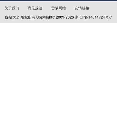
手机之家
新浪手机
关于我们
意见反馈
贡献网站
友情链接
好站大全 版权所有 Copyright© 2009-
2026
浙ICP备14011724号-7