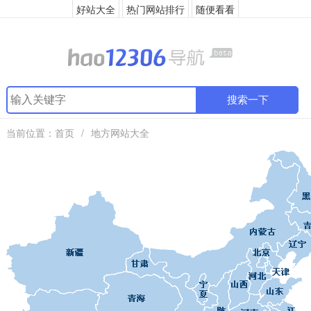
好站大全
热门网站排行
随便看看
搜索一下
当前位置：
首页
/
地方网站大全