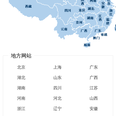
地方网站
北京
上海
广东
湖北
山东
广西
湖南
四川
江苏
河南
河北
山西
浙江
辽宁
安徽