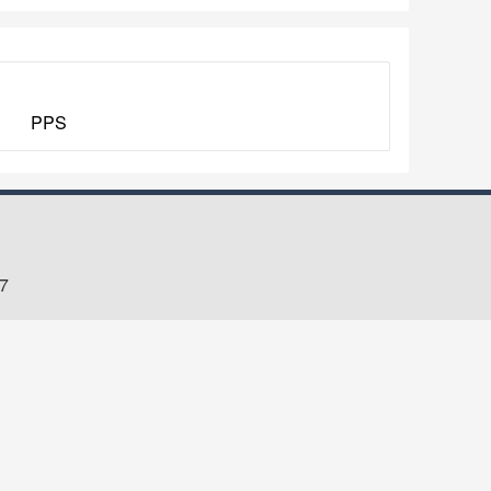
酷6网
PPS
PPS
7