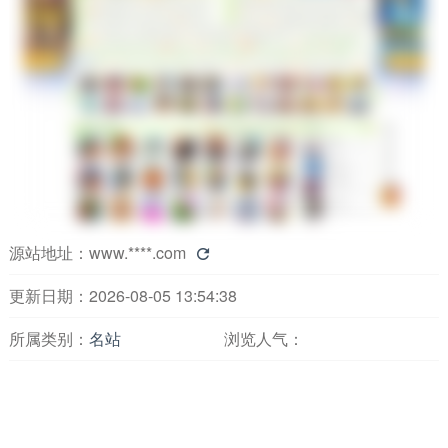
源站地址：
www.****.com

更新日期：2026-08-05 13:54:38
所属类别：
名站
浏览人气：