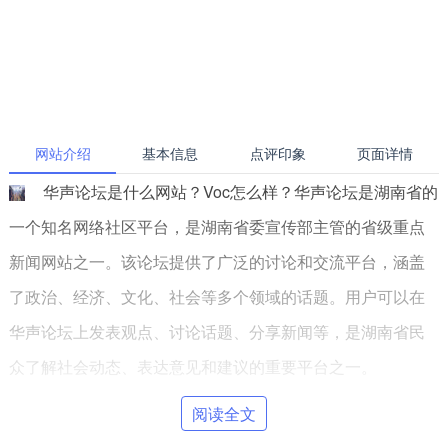
网站介绍
基本信息
点评印象
页面详情
华声论坛是什么网站？Voc怎么样？华声论坛是湖南省的
一个知名网络社区平台，是湖南省委宣传部主管的省级重点
新闻网站之一。该论坛提供了广泛的讨论和交流平台，涵盖
了政治、经济、文化、社会等多个领域的话题。用户可以在
华声论坛上发表观点、讨论话题、分享新闻等，是湖南省民
众了解社会动态、表达意见和建议的重要平台之一。
阅读全文