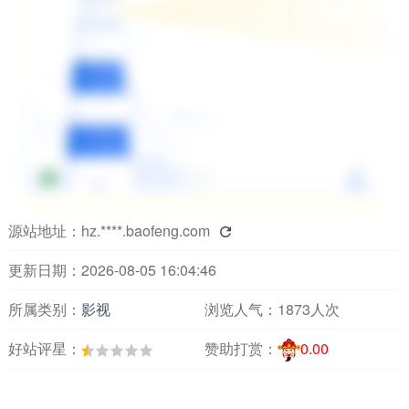
源站地址：
hz.****.baofeng.com

更新日期：2026-08-05 16:04:46
所属类别：
影视
浏览人气：
1873人次
好站评星：
赞助打赏：
0.00