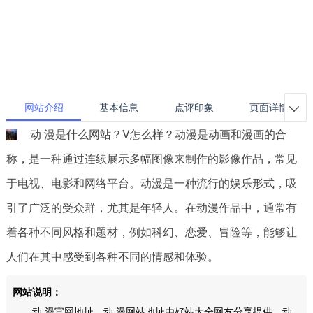
网站介绍
基本信息
点评印象
页面详情

动 漫是什么网站？V怎么样？动漫是动画和漫画的合
称，是一种通过连续展示多幅图像来制作的影像作品，常见
于电视、电影和网络平台。动漫是一种流行的娱乐形式，吸
引了广泛的受众群，尤其是年轻人。在动漫作品中，通常有
着各种不同风格和题材，例如科幻、恋爱、冒险等，能够让
人们在其中感受到各种不同的情感和体验。
网站说明：
动 漫官网地址，动 漫网站地址由好站大全网友分享提供。动