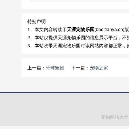
特别声明：
1、本文内容转载于
天涯宠物乐园
(bbs.tianya
2、本站仅提供天涯宠物乐园的信息展示平台，不
3、本站收录天涯宠物乐园时该网站内容都正常，
上一篇：
环球宠物
下一篇：
宠物之家
宠物网站大全