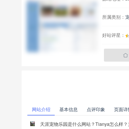
所属类别：
好站评星：

网站介绍
基本信息
点评印象
页面详
天涯宠物乐园是什么网站？Tianya怎么