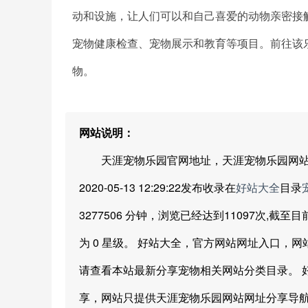
动和设施，让人们可以和自己喜爱的动物亲密接
宠物健康检查、宠物展示和教育等项目。前往该
物。
网站说明：
天涯宠物乐园官网地址，天涯宠物乐园网站地址
2020-05-13 12:29:22发布收录在
好站大全
目录
3277506 分钟，浏览已经达到11097次,截
为 0 星级。 好站大全，官方网站网址入口，
请查看本站最新分享宠物相关网站分类目录。 
享，网站只提供天涯宠物乐园网站网址分享导