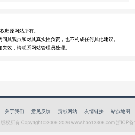
.cn)版权归原网站所有。
赞同其观点和对其真实性负责，也不构成任何其他建议。
如失效，请联系网站管理员处理。
关于我们
意见反馈
贡献网站
友情链接
站点地图
版权所有 Copyright ©2009-
2026
www.hao12306.com
浙ICP备1