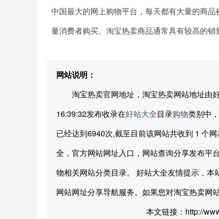
中国最大的网上购物平台，每天都有大量的商品
量消费者购买。淘宝热卖商品通常具有较高的销
网站说明：
淘宝热卖官网地址，淘宝热卖网站地址由好站大全网
16:39:32发布收录在
好站大全
目录
购物
类别中，距
已经达到6940次,截至目前该网站共收到 1 个网
全，官方网站网址入口，网站查询分享发布平台
物相关网站分类目录。 好站大全友情提示，本
网站网址分享导航服务。如果您对淘宝热卖网
本文链接：http://www.