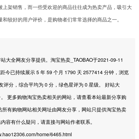
被上架销售，而一些受欢迎的商品往往成为热卖产品，吸引大
量和较好的用户评价，是购物者们常常选择的商品之一。
友分享提供。淘宝热卖_TAOBAO于2021-09-11
今已持续展示 5 年 59 个月 1790 天 2577414 分钟，浏览
友评分，综合平均为 0 分，绿色星评为 0 星级。 好站大
。 更多购物淘宝热卖相关的网站，请查看本站最新分享购
站所有购物网站相关网址由网友分享，网站只提供淘宝热卖
站内容有什么疑问，请直接与网站作者联系。
hao12306.com/home/6465.html