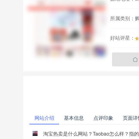
所属类别：
好站评星：

网站介绍
基本信息
点评印象
页面详
淘宝热卖是什么网站？Taobao怎么样？