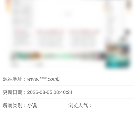
源站地址：
www.****.com

更新日期：2026-08-05 08:40:24
所属类别：
小说
浏览人气：