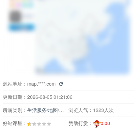
源站地址：
map.****.com

更新日期：2026-08-05 01:21:06
所属类别：
生活服务
/
地图
/
综合地图
浏览人气：
1223人次
好站评星：
赞助打赏：
0.00