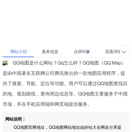
网站介绍
基本信息
点评印象
页面详情

QQ地图是什么网站？Qq怎么样？QQ地图（QQ Map）
是由中国著名互联网公司腾讯推出的一款地图应用程序，提
供了搜索、导航、定位等功能。用户可以通过QQ地图查找目
的地、规划路线，查询周边信息等。QQ地图主要服务于中国
市场，并在手机应用端和网页端提供服务。
网站说明：
QQ地图官网地址，QQ地图网站地址由好站大全网友分享提