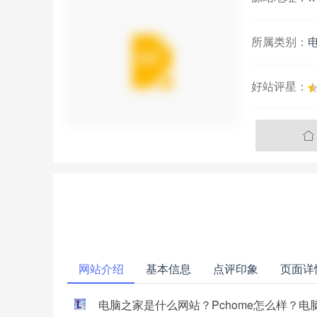
所属类别：
好站评星：

网站介绍
基本信息
点评印象
页面详
电脑之家是什么网站？Pchome怎么样？