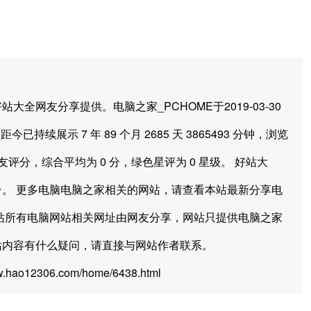
友分享提供。电脑之家_PCHOME于2019-03-30
今已持续展示 7 年 89 个月 2685 天 3865493 分钟，浏览
友评分，综合平均为 0 分，绿色星评为 0 星级。 好站大
。 更多电脑电脑之家相关的网站，请查看本站最新分享电
站所有电脑网站相关网址由网友分享，网站只提供电脑之家
站内容有什么疑问，请直接与网站作者联系。
hao12306.com/home/6438.html