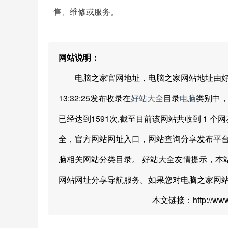
售、维修或服务。
网站说明：
电脑之家官网地址，电脑之家网站地址由好站大全网
13:32:25发布收录在
好站大全
目录
电脑
类别中，距
已经达到1591次,截至目前该网站共收到 1 个网
全，官方网站网址入口，网站查询分享发布平台
脑相关网站分类目录。 好站大全友情提示，本
网站网址分享导航服务。如果您对电脑之家网
本文链接：http://www.