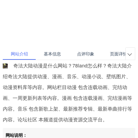
网站介绍
基本信息
点评印象
页面详情

奇法大陆动漫是什么网站？78land怎么样？奇法大陆介
绍奇法大陆提供动漫、漫画、音乐、动漫小说、壁纸图片、
动漫资料库等内容。网站栏目动漫 包含连载动画、完结动
画、一周更新列表等内容。漫画 包含连载漫画、完结漫画等
内容。音乐 包含新歌上架、最新推荐专辑、最新单曲排行等
内容。论坛社区 本频道提供动漫资源交流平台。
网站说明：