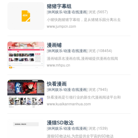
猪猪字幕组
[
休闲娱乐
/
动漫
/
在线漫画
] 浏览 (5657)
小猪快跑猪猪字幕组，是从猪猪乐园分离出去
www.jumpcn.com
的，于2006年成立的动漫翻译字幕组。小猪
快跑猪猪字幕组是以第一时间发布猪猪字幕组
翻译、压制的动漫作品为任务，从成立开始一
漫画铺
直在其首发的片中加入广告，并且于近年停止
[
休闲娱乐
/
动漫
/
在线漫画
] 浏览 (108454)
了对MKV的发布，改为淘宝付费下载。字幕
漫画铺原名漫画在线,漫画铺提供漫画在线阅
www.mhpu.cn
组主火影忍者、死神、海贼王、名侦探柯南、
读,韩国漫画,日本漫画,少女漫画,欧美漫画,国
妖精的尾巴等。以及每年的每月新番的部分作
产漫画等漫画免费阅读全集,超全种类,海量日
品翻译。
更精彩剧情,画风唯美,漫画铺漫画在线网是漫
快看漫画
迷们值得收藏的漫画网站。
[
休闲娱乐
/
动漫
/
在线漫画
] 浏览 (7945)
快看漫画是引领行业的新生代漫画阅读平台和
www.kuaikanmanhua.com
兴趣社区。它为用户提供优质原创漫画内容,
营造良好的二次元社区氛围,成为年轻一代的
潮流文化阵地。
漫猫SD敢达
[
休闲娱乐
/
动漫
/
在线漫画
] 浏览 (1539)
漫猫SD敢达站,为您提供全宇宙的SD敢达