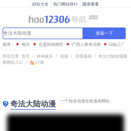
好站大全
热门网站排行
随便看看
搜索一下
推荐：
梅州
百度郭德纲吧
广西人事考试网
bt核工厂
所在位置:
首页
/
休闲娱乐
/
动漫
/
在线漫画
/
奇法大陆动漫最
新网址入口
/
订阅
一个知名动漫在线漫画网站
奇法大陆动漫