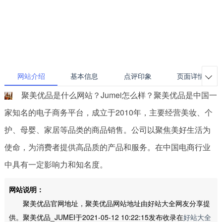
网站介绍
基本信息
点评印象
页面详情

聚美优品是什么网站？Jumei怎么样？聚美优品是中国一
家知名的电子商务平台，成立于2010年，主要经营美妆、个
护、母婴、家居等品类的商品销售。公司以聚焦美好生活为
使命，为消费者提供高品质的产品和服务。在中国电商行业
中具有一定影响力和知名度。
网站说明：
聚美优品官网地址，聚美优品网站地址由好站大全网友分享提
供。聚美优品_JUMEI于2021-05-12 10:22:15发布收录在
好站大全