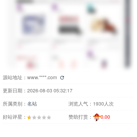
源站地址：
www.****.com

更新日期：2026-08-03 05:32:17
所属类别：
名站
浏览人气：
1930人次
好站评星：
赞助打赏：
0.00