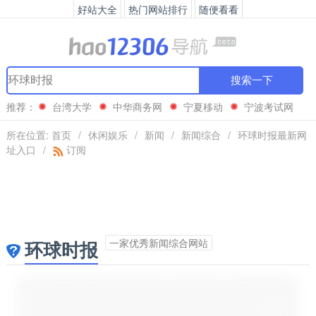
好站大全
热门网站排行
随便看看
搜索一下
推荐：
台湾大学
中华商务网
宁夏移动
宁波考试网
所在位置:
首页
/
休闲娱乐
/
新闻
/
新闻综合
/
环球时报最新网
址入口
/
订阅
一家优秀新闻综合网站
环球时报