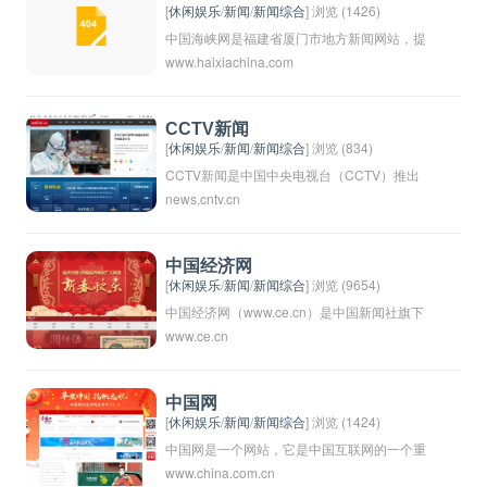
方式，帮助用户快速了解世界各地的新闻动
[
休闲娱乐
/
新闻
/
新闻综合
] 浏览 (1426)
态，是广大网民获取资讯的重要平台之一。
中国海峡网是福建省厦门市地方新闻网站，提
www.haixiachina.com
供福建、沿海地区及海峡两岸的实时新闻资
讯、图片、视频等内容。它是中国传媒集团旗
下的新闻网站，致力于报道海峡西岸的经济、
CCTV新闻
文化、社会等各方面的动态信息。
[
休闲娱乐
/
新闻
/
新闻综合
] 浏览 (834)
CCTV新闻是中国中央电视台（CCTV）推出
news.cntv.cn
的新闻节目，为观众提供国内外重要新闻以及
各种社会、经济、文化等信息。该节目被广泛
认为是中国最权威和可靠的新闻来源之一，覆
中国经济网
盖了全国各地和国际各大新闻事件。CCTV新
[
休闲娱乐
/
新闻
/
新闻综合
] 浏览 (9654)
闻节目在中国备受观众信赖和喜爱，是中国新
中国经济网（www.ce.cn）是中国新闻社旗下
www.ce.cn
闻媒体领域的重要组成部分。
的专业经济类新闻网站，始创于2004年。网
站以提供最新的国内外经济、金融、财经政策
等领域的新闻报道和信息为主要内容，致力于
中国网
为读者提供权威、及时、多元化的经济资讯。
[
休闲娱乐
/
新闻
/
新闻综合
] 浏览 (1424)
中国经济网在报道财经新闻的过程中，秉承公
中国网是一个网站，它是中国互联网的一个重
www.china.com.cn
正客观、独立自主的原则，为读者提供有价值
要平台，提供各种新闻、资讯、服务等内容。