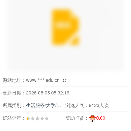
源站地址：
www.****.edu.cn

更新日期：2026-08-05 05:32:16
所属类别：
生活服务
/
大学
/
吉林
浏览人气：
9123人次
好站评星：
赞助打赏：
0.00