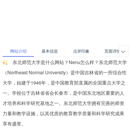
网站介绍
基本信息
点评印象
页面详情

东北师范大学是什么网站？Nenu怎么样？东北师范大学
（Northeast Normal University）是中国吉林省的一所综合性
大学，始建于1946年，是中国教育部直属的全国重点大学之
一。学校位于吉林省省会长春市，是中国东北地区重要的人
才培养和科学研究基地之一。东北师范大学拥有完善的师资
力量和教学设施，以其优质的教育教学质量和科学研究成果
享有盛誉。