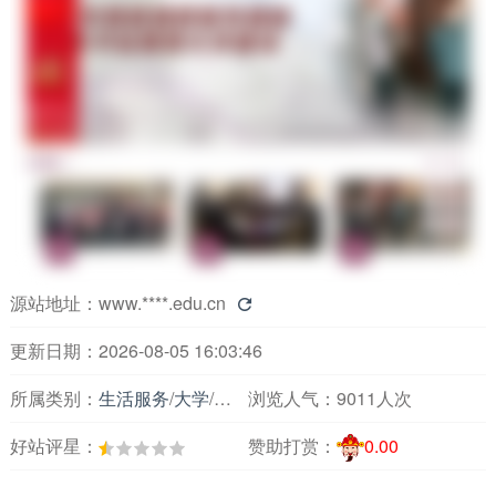
源站地址：
www.****.edu.cn

更新日期：2026-08-05 16:03:46
所属类别：
生活服务
/
大学
/
北京
浏览人气：
9011人次
好站评星：
赞助打赏：
0.00