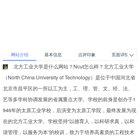
网站介绍
基本信息
点评印象
页面详情

北方工业大学是什么网站？Ncut怎么样？北方工业大学
（North China University of Technology）是位于中国河北省
北京市昌平区的一所以工为主，工、理、管、文、经、法、
艺等多学科协调发展的省属重点大学。学校的前身是创办于1
946年的太原工业学校，后演变为太原工学院，最终发展为现
在的北方工业大学。学校坚持“以德育人，以科研求真，以和
谐管理，以服务为本”的校训，致力于培养高素质的工程技术