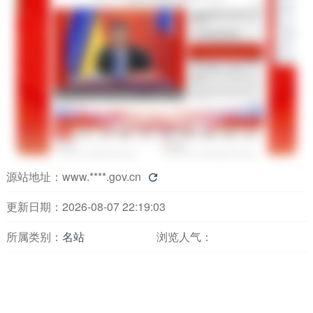
源站地址：
www.****.gov.cn

更新日期：2026-08-07 22:19:03
所属类别：
名站
浏览人气：