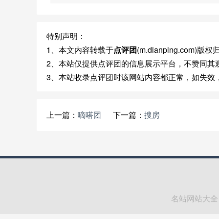
特别声明：
1、本文内容转载于
点评团
(m.dianping.com
2、本站仅提供点评团的信息展示平台，不赞同其
3、本站收录点评团时该网站内容都正常，如失效
上一篇：
嘀嗒团
下一篇：
搜房
名站网站大全