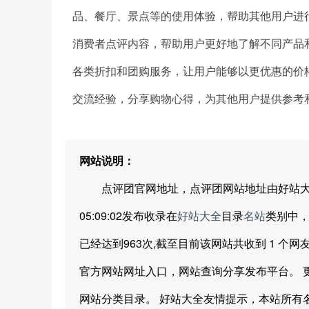
品、餐厅、景点等的使用体验，帮助其他用户进
消费者点评内容，帮助用户更好地了解不同产品
各类折扣和团购服务，让用户能够以更优惠的价
交流经验，分享购物心得，为其他用户提供参考
网站说明：
点评团官网地址，点评团网站地址由好站大全网友分
05:09:02发布收录在
好站大全
目录
名站
类别中，距
已经达到963次,截至目前该网站共收到 1 个网
官方网站网址入口，网站查询分享发布平台。 
网站分类目录。 好站大全友情提示，本站所有