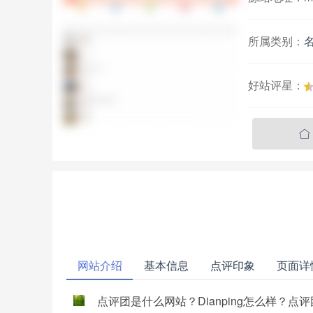
所属类别：
好站评星：

网站介绍
基本信息
点评印象
页面详
点评团是什么网站？Dianping怎么样？