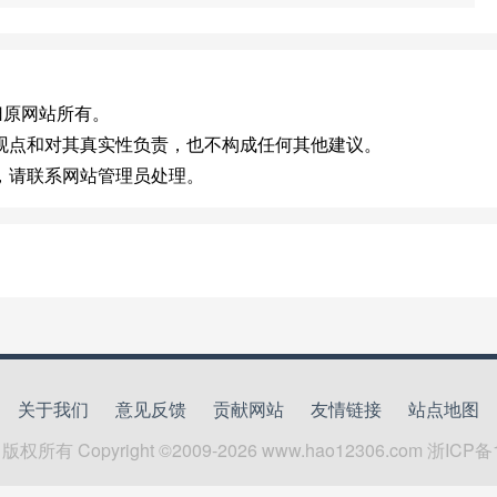
)版权归原网站所有。
观点和对其真实性负责，也不构成任何其他建议。
，请联系网站管理员处理。
关于我们
意见反馈
贡献网站
友情链接
站点地图
版权所有 Copyright ©2009-
2026
www.hao12306.com
浙ICP备1