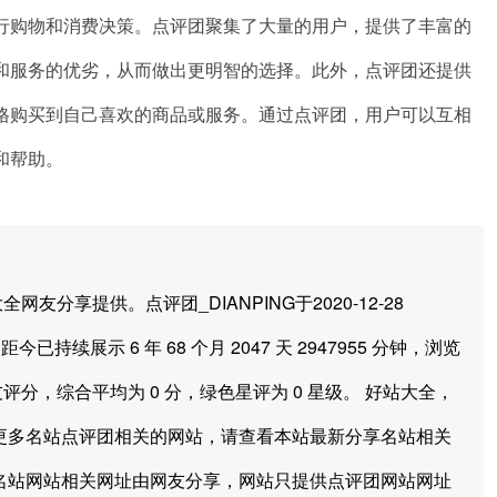
行购物和消费决策。点评团聚集了大量的用户，提供了丰富的
和服务的优劣，从而做出更明智的选择。此外，点评团还提供
格购买到自己喜欢的商品或服务。通过点评团，用户可以互相
和帮助。
享提供。点评团_DIANPING于2020-12-28
今已持续展示 6 年 68 个月 2047 天 2947955 分钟，浏览
友评分，综合平均为 0 分，绿色星评为 0 星级。 好站大全，
更多名站点评团相关的网站，请查看本站最新分享名站相关
名站网站相关网址由网友分享，网站只提供点评团网站网址